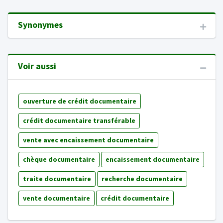
Synonymes
Voir aussi
ouverture de crédit documentaire
crédit documentaire transférable
vente avec encaissement documentaire
chèque documentaire
encaissement documentaire
traite documentaire
recherche documentaire
vente documentaire
crédit documentaire