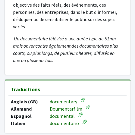
objective des faits réels, des événements, des
personnes, des entreprises, dans le but d'informer,
d’éduquer ou de sensibiliser le public sur des sujets
variés.
Un documentaire télévisé a une durée type de 51mn
mais on rencontre également des documentaires plus
courts, ou plus longs, de plusieurs heures, diffusés en
une ou plusieurs fois.
Traductions
Anglais (GB)
documentary
Allemand
Doumentarfilm
Espagnol
documental
Italien
documentario