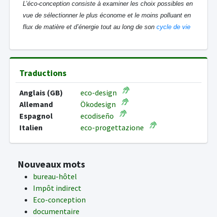
L’éco-conception consiste à examiner les choix possibles en
vue de sélectionner le plus économe et le moins polluant en
flux de matière et d’énergie tout au long de son
cycle de vie
Traductions
Anglais (GB)
eco-design
Allemand
Ökodesign
Espagnol
ecodiseño
Italien
eco-progettazione
Nouveaux mots
bureau-hôtel
Impôt indirect
Eco-conception
documentaire