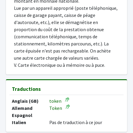
montant en monnaie nationale.
Lue par un appareil approprié (poste téléphonique,
caisse de garage payant, caisse de péage
d'autoroute, etc.), elle se démagnétise en
proportion du coût de la prestation obtenue
(communication téléphonique, temps de
stationnement, kilomètres parcourus, etc.). La
carte épuisée n'est pas rechargeable. On achète
une autre carte chargée de valeurs variées.
V. Carte électronique ou à mémoire ou à puce.
Traductions
Anglais (GB)
token
Allemand
Token
Espagnol
Italien
Pas de traduction à ce jour