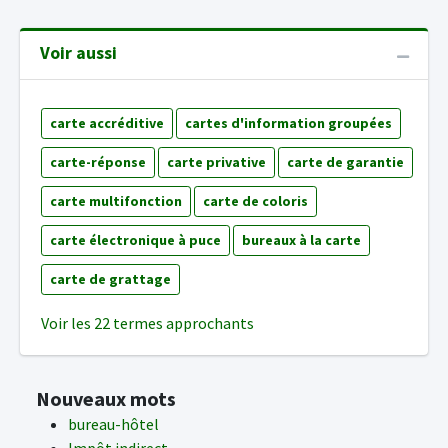
Voir aussi
carte accréditive
cartes d'information groupées
carte-réponse
carte privative
carte de garantie
carte multifonction
carte de coloris
carte électronique à puce
bureaux à la carte
carte de grattage
Voir les 22 termes approchants
Nouveaux mots
bureau-hôtel