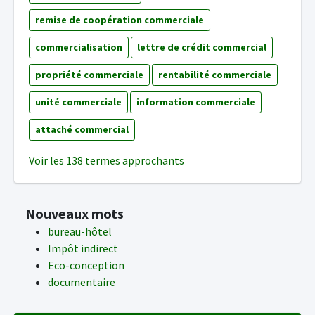
remise de coopération commerciale
commercialisation
lettre de crédit commercial
propriété commerciale
rentabilité commerciale
unité commerciale
information commerciale
attaché commercial
Voir les 138 termes approchants
Nouveaux mots
bureau-hôtel
Impôt indirect
Eco-conception
documentaire