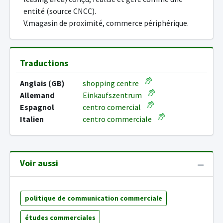
entité (source CNCC).
V.magasin de proximité, commerce périphérique.
Traductions
Anglais (GB)
shopping centre
Allemand
Einkaufszentrum
Espagnol
centro comercial
Italien
centro commerciale
Voir aussi
politique de communication commerciale
études commerciales