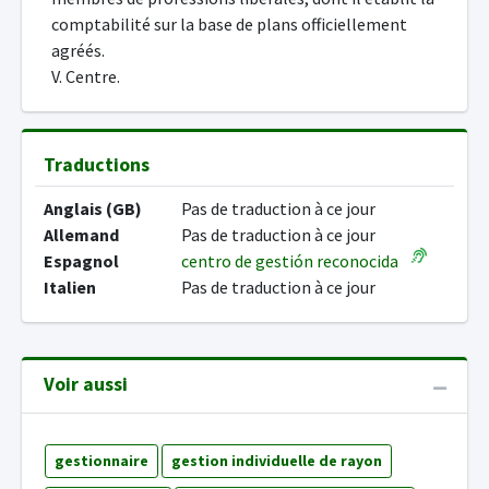
comptabilité sur la base de plans officiellement
agréés.
V. Centre.
Traductions
Anglais (GB)
Pas de traduction à ce jour
Allemand
Pas de traduction à ce jour
Espagnol
centro de gestión reconocida
Italien
Pas de traduction à ce jour
Voir aussi
gestionnaire
gestion individuelle de rayon