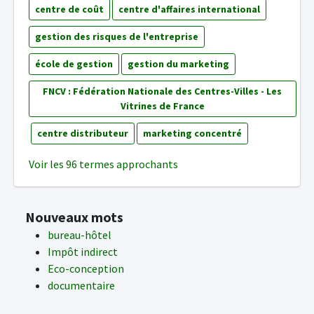
centre de coût
centre d'affaires international
gestion des risques de l'entreprise
école de gestion
gestion du marketing
FNCV : Fédération Nationale des Centres-Villes - Les
Vitrines de France
centre distributeur
marketing concentré
Voir les 96 termes approchants
Nouveaux mots
bureau-hôtel
Impôt indirect
Eco-conception
documentaire