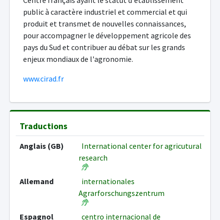
Centre français ayant le statut d'établissement
public à caractère industriel et commercial et qui
produit et transmet de nouvelles connaissances,
pour accompagner le développement agricole des
pays du Sud et contribuer au débat sur les grands
enjeux mondiaux de l'agronomie.
www.cirad.fr
Traductions
Anglais (GB)
International center for agricutural
research
Allemand
internationales
Agrarforschungszentrum
Espagnol
centro internacional de