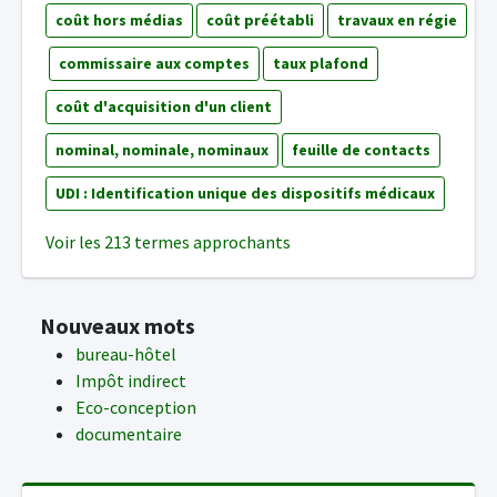
coût hors médias
coût préétabli
travaux en régie
commissaire aux comptes
taux plafond
coût d'acquisition d'un client
nominal, nominale, nominaux
feuille de contacts
UDI : Identification unique des dispositifs médicaux
Voir les 213 termes approchants
Nouveaux mots
bureau-hôtel
Impôt indirect
Eco-conception
documentaire