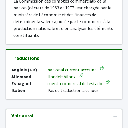
La Commission des comptes commerciaux de la
nation (décrets de 1963 et 1977) est chargée par le
ministère de l'économie et des finances de
déterminer la valeur ajoutée par le commerce à la
production nationale et d'en analyser les éléments
constituants.
Traductions
Anglais (GB)
national current account
Allemand
Handelsbilanz
Espagnol
cuenta comercial del estado
Italien
Pas de traduction à ce jour
Voir aussi