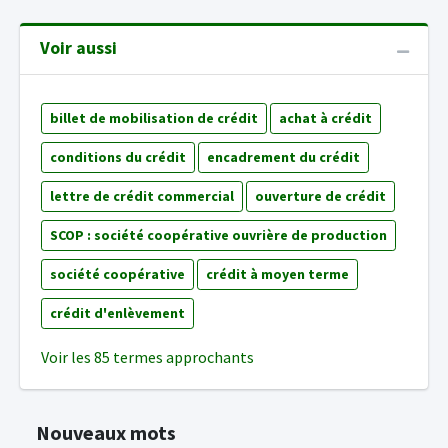
Voir aussi
billet de mobilisation de crédit
achat à crédit
conditions du crédit
encadrement du crédit
lettre de crédit commercial
ouverture de crédit
SCOP : société coopérative ouvrière de production
société coopérative
crédit à moyen terme
crédit d'enlèvement
Voir les 85 termes approchants
Nouveaux mots