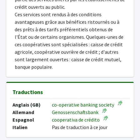
crédit ouverts au public.
Ces services sont rendus à des conditions
avantageuses grâce aux bénéfices ristournés ou à
des prêts à des tarifs préférentiels obtenus de
l'État ou de certains organismes. Quelques-unes de
ces coopératives sont spécialisées : caisse de crédit
agricole, coopérative ouvrière de crédit ; d'autres
sont largement ouvertes : caisse de crédit mutuel,
banque populaire.
Traductions
Anglais (GB)
co-operative banking society
Allemand
Genossenschaftsbank
Espagnol
cooperativa de crédito
Italien
Pas de traduction à ce jour