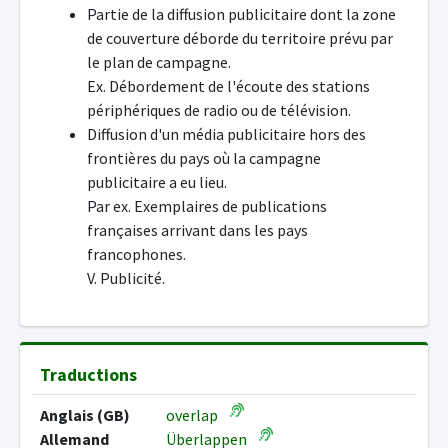
Partie de la diffusion publicitaire dont la zone
de couverture déborde du territoire prévu par
le plan de campagne.
Ex. Débordement de l'écoute des stations
périphériques de radio ou de télévision.
Diffusion d'un média publicitaire hors des
frontières du pays où la campagne
publicitaire a eu lieu.
Par ex. Exemplaires de publications
françaises arrivant dans les pays
francophones.
V. Publicité.
Traductions
Anglais (GB)
overlap
Allemand
Überlappen