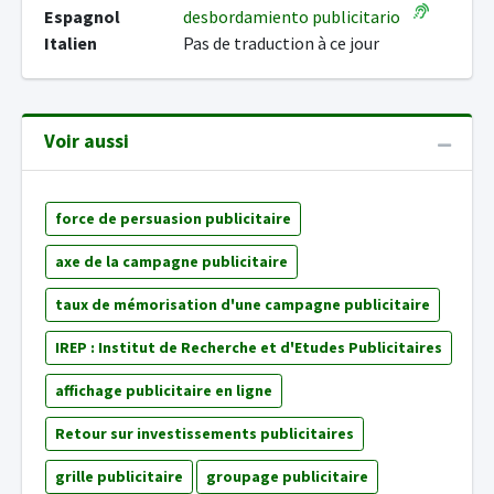
Espagnol
desbordamiento publicitario
Italien
Pas de traduction à ce jour
Voir aussi
force de persuasion publicitaire
axe de la campagne publicitaire
taux de mémorisation d'une campagne publicitaire
IREP : Institut de Recherche et d'Etudes Publicitaires
affichage publicitaire en ligne
Retour sur investissements publicitaires
grille publicitaire
groupage publicitaire