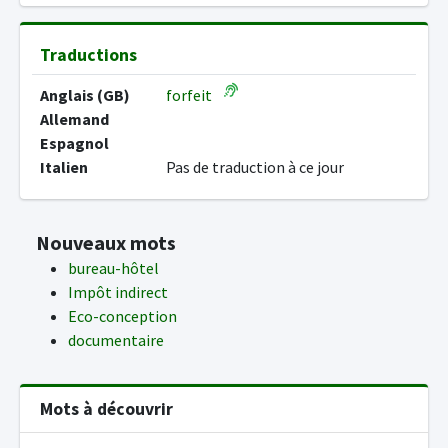
Traductions
Anglais (GB)
forfeit
Allemand
Espagnol
Italien
Pas de traduction à ce jour
Nouveaux mots
bureau-hôtel
Impôt indirect
Eco-conception
documentaire
Mots à découvrir