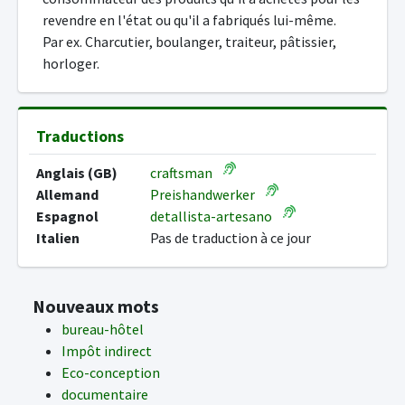
revendre en l'état ou qu'il a fabriqués lui-même.
Par ex. Charcutier, boulanger, traiteur, pâtissier,
horloger.
Traductions
Anglais (GB)
craftsman
Allemand
Preishandwerker
Espagnol
detallista-artesano
Italien
Pas de traduction à ce jour
Nouveaux mots
bureau-hôtel
Impôt indirect
Eco-conception
documentaire