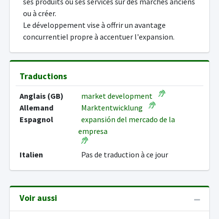
ses produits ou ses services sur des marchés anciens
ou à créer.
Le développement vise à offrir un avantage
concurrentiel propre à accentuer l'expansion.
Traductions
Anglais (GB)
market development
Allemand
Marktentwicklung
Espagnol
expansión del mercado de la
empresa
Italien
Pas de traduction à ce jour
Voir aussi