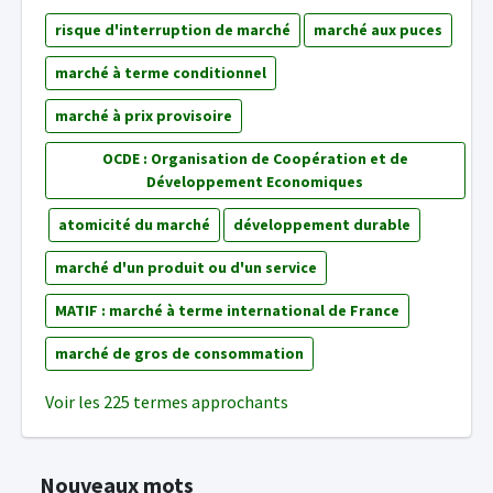
risque d'interruption de marché
marché aux puces
marché à terme conditionnel
marché à prix provisoire
OCDE : Organisation de Coopération et de
Développement Economiques
atomicité du marché
développement durable
marché d'un produit ou d'un service
MATIF : marché à terme international de France
marché de gros de consommation
Voir les 225 termes approchants
Nouveaux mots