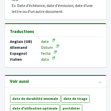
Ex. Date d'échéance, date d'émission, date d'une
lettre ou d'un autre document.
Traductions
Anglais (GB)
date
Allemand
Datum
Espagnol
fecha
Italien
data
Voir aussi
date de durabilité minimale
date de tirage
date d'utilisation optimale
postdater