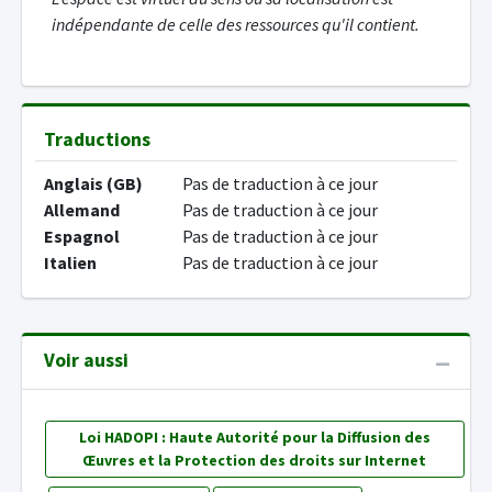
indépendante de celle des ressources qu'il contient.
Traductions
Anglais (GB)
Pas de traduction à ce jour
Allemand
Pas de traduction à ce jour
Espagnol
Pas de traduction à ce jour
Italien
Pas de traduction à ce jour
Voir aussi
Loi HADOPI : Haute Autorité pour la Diffusion des
Œuvres et la Protection des droits sur Internet