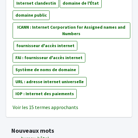
Internet clandestin
domaine de l'État
domaine public
ICANN : Internet Corporation for Assigned names and
Numbers
fournisseur d'accès internet
FAI : fournisseur d'accès internet
Système de noms de domaine
URL : adresse internet universelle
IOP : Internet des paiements
Voir les 15 termes approchants
Nouveaux mots