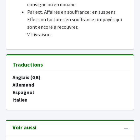
consigne ou en douane.
Par ext. Affaires en souffrance : en suspens.
Effets ou factures en souffrance : impayés qui
sont encore à recouvrer.
V. Livraison.
Traductions
Anglais (GB)
Allemand
Espagnol
Italien
Voir aussi