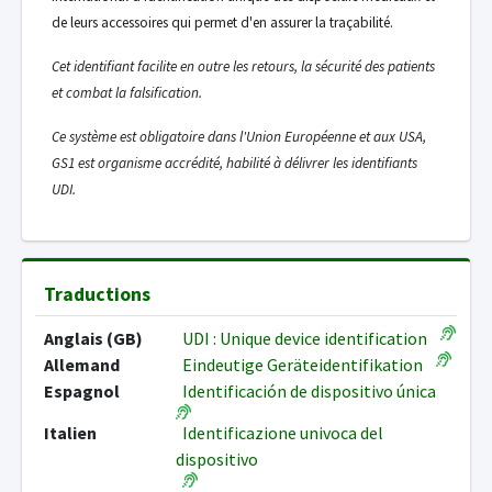
de leurs accessoires qui permet d'en assurer la traçabilité.
Cet identifiant facilite en outre les retours, la sécurité des patients
et combat la falsification.
Ce système est obligatoire dans l'Union Européenne et aux USA,
GS1 est organisme accrédité, habilité à délivrer les identifiants
UDI.
Traductions
Anglais (GB)
UDI : Unique device identification
Allemand
Eindeutige Geräteidentifikation
Espagnol
Identificación de dispositivo única
Italien
Identificazione univoca del
dispositivo