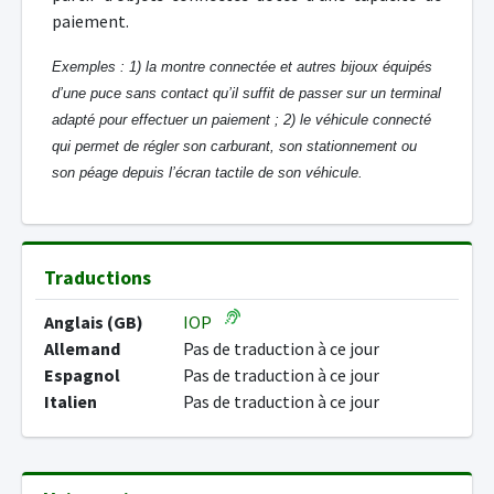
paiement.
Exemples : 1) la montre connectée et autres bijoux équipés
d’une puce sans contact qu’il suffit de passer sur un terminal
adapté pour effectuer un paiement ; 2) le véhicule connecté
qui permet de régler son carburant, son stationnement ou
son péage depuis l’écran tactile de son véhicule.
Traductions
Anglais (GB)
IOP
Allemand
Pas de traduction à ce jour
Espagnol
Pas de traduction à ce jour
Italien
Pas de traduction à ce jour