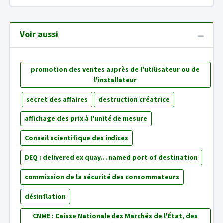
Voir aussi
promotion des ventes auprès de l'utilisateur ou de
l'installateur
secret des affaires
destruction créatrice
affichage des prix à l'unité de mesure
Conseil scientifique des indices
DEQ : delivered ex quay… named port of destination
commission de la sécurité des consommateurs
désinflation
CNME : Caisse Nationale des Marchés de l'État, des