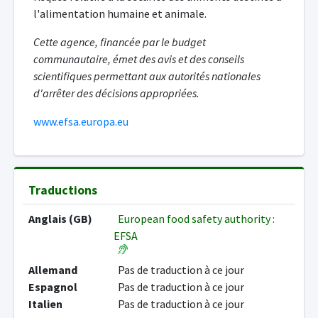
l'alimentation humaine et animale.
Cette agence, financée par le budget
communautaire, émet des avis et des conseils
scientifiques permettant aux autorités nationales
d'arrêter des décisions appropriées.
www.efsa.europa.eu
Traductions
Anglais (GB)
European food safety authority :
EFSA
Allemand
Pas de traduction à ce jour
Espagnol
Pas de traduction à ce jour
Italien
Pas de traduction à ce jour