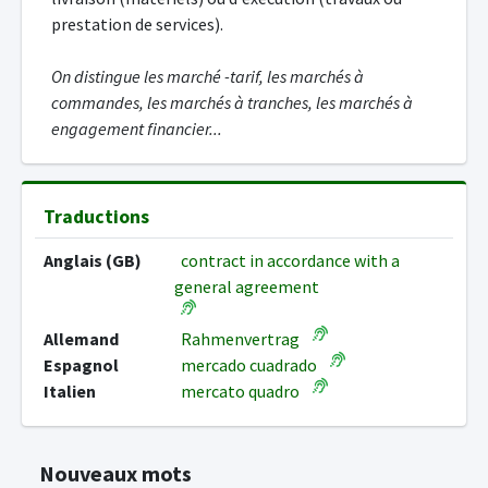
prestation de services).
On distingue les marché -tarif, les marchés à
commandes, les marchés à tranches, les marchés à
engagement financier...
Traductions
Anglais (GB)
contract in accordance with a
general agreement
Allemand
Rahmenvertrag
Espagnol
mercado cuadrado
Italien
mercato quadro
Nouveaux mots