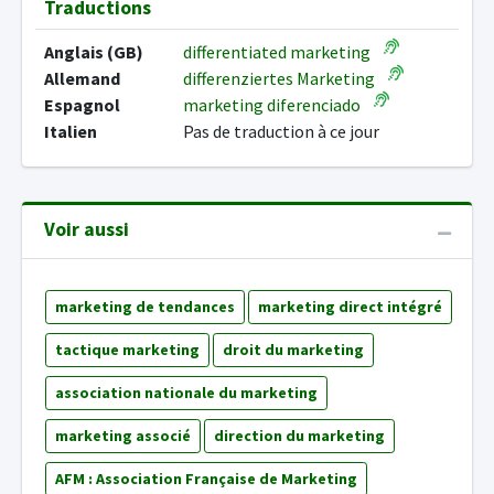
Traductions
Anglais (GB)
differentiated marketing
Allemand
differenziertes Marketing
Espagnol
marketing diferenciado
Italien
Pas de traduction à ce jour
Voir aussi
marketing de tendances
marketing direct intégré
tactique marketing
droit du marketing
association nationale du marketing
marketing associé
direction du marketing
AFM : Association Française de Marketing