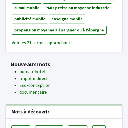
cumul mobile
PMI : petite ou moyenne industrie
publicité mobile
enseigne mobile
propension moyenne à épargner ou à l'épargne
Voir les 21 termes approchants
Nouveaux mots
bureau-hôtel
Impôt indirect
Eco-conception
documentaire
Mots à découvrir