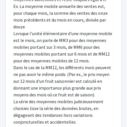
Ex. La moyenne mobile annuelle des ventes est,
pour chaque mois, la somme des ventes des onze
mois précédents et du mois en cours, divisée par
douze.
Lorsque l'unité élémentaire d'une moyenne mobile
est le mois, on parle de MM3 pour des moyennes
mobiles portant sur 3 mois, de MM6 pour des
moyennes mobiles portant sur 6 mois et de MM12
pour des moyennes mobiles de 12 mois.
Dans le cas de la MM12, les différents mois peuvent
ne pas avoir le même poids. (Par ex., le prix moyen
sur 12 mois d'un fruit saisonnier est calculé en
donnant une importance plus grande aux prix
moyens des mois où ce fruit est de saison).
La série des moyennes mobiles judicieusement
choisies lisse la série des données brutes, en
dégageant des tendances hors variations
conjoncturelles et accidentelles.