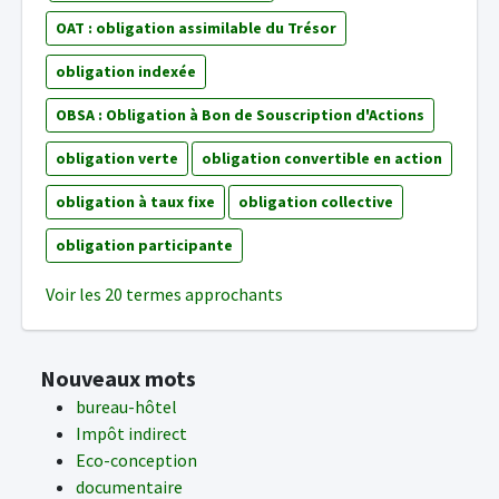
OAT : obligation assimilable du Trésor
obligation indexée
OBSA : Obligation à Bon de Souscription d'Actions
obligation verte
obligation convertible en action
obligation à taux fixe
obligation collective
obligation participante
Voir les 20 termes approchants
Nouveaux mots
bureau-hôtel
Impôt indirect
Eco-conception
documentaire