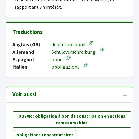
rapportant un intérêt.
Traductions
Anglais (GB)
debenture bond
Allemand
Schuldverschreibung
Espagnol
bono
Italien
obbligazione
Voir aussi
OBSAR : obligation à bon de souscription en actions
remboursables
obligations concordataires