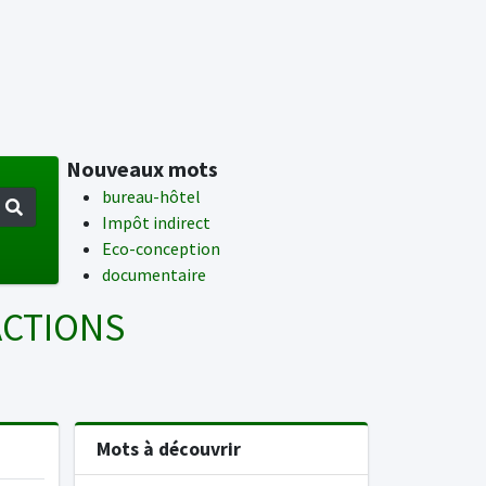
Nouveaux mots
bureau-hôtel
Impôt indirect
Eco-conception
documentaire
ACTIONS
Mots à découvrir