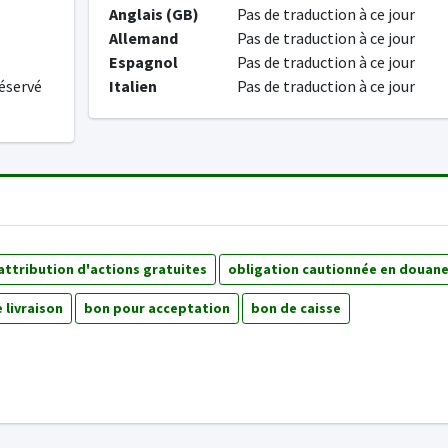
Anglais (GB)
Pas de traduction à ce jour
Allemand
Pas de traduction à ce jour
Espagnol
Pas de traduction à ce jour
éservé
Italien
Pas de traduction à ce jour
attribution d'actions gratuites
obligation cautionnée en douan
 livraison
bon pour acceptation
bon de caisse