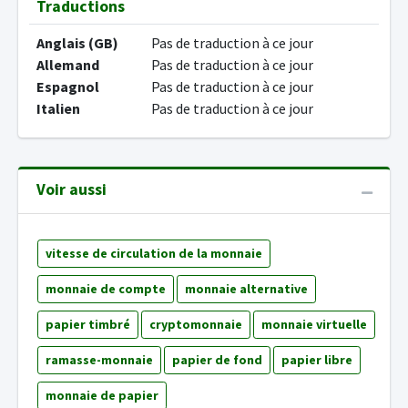
Traductions
Anglais (GB)
Pas de traduction à ce jour
Allemand
Pas de traduction à ce jour
Espagnol
Pas de traduction à ce jour
Italien
Pas de traduction à ce jour
Voir aussi
vitesse de circulation de la monnaie
monnaie de compte
monnaie alternative
papier timbré
cryptomonnaie
monnaie virtuelle
ramasse-monnaie
papier de fond
papier libre
monnaie de papier