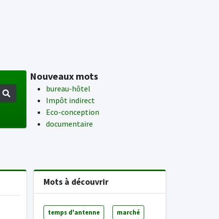
Nouveaux mots
bureau-hôtel
Impôt indirect
Eco-conception
documentaire
Mots à découvrir
temps d'antenne
marché