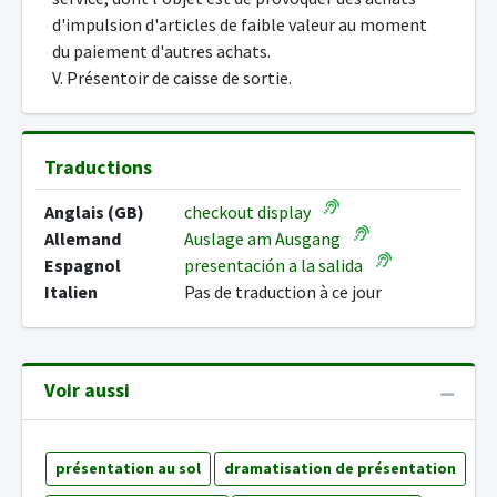
d'impulsion d'articles de faible valeur au moment
du paiement d'autres achats.
V. Présentoir de caisse de sortie.
Traductions
Anglais (GB)
checkout display
Allemand
Auslage am Ausgang
Espagnol
presentación a la salida
Italien
Pas de traduction à ce jour
Voir aussi
présentation au sol
dramatisation de présentation