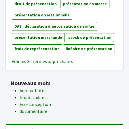
droit de présentation
présentation en masse
présentation obsessionnelle
DAS : déclaration d'autorisation de sortie
présentation marchande
stock de présentation
frais de représentation
linéaire de présentation
Voir les 30 termes approchants
Nouveaux mots
bureau-hôtel
Impôt indirect
Eco-conception
documentaire