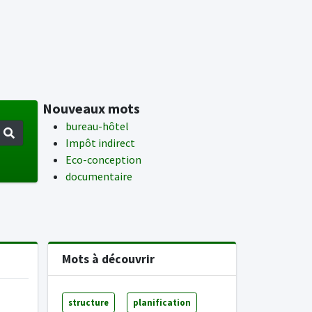
Nouveaux mots
bureau-hôtel
Impôt indirect
Eco-conception
documentaire
Mots à découvrir
structure
planification