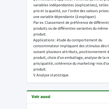
variables indépendantes (explicatives), telles
prix et la qualité, sur l'ordre des valeurs prise
une variable dépendante (à expliquer).
Par ex. Classement de préférence de différent
produits ou de différentes variantes du même
produit.
Applications : étude du comportement du
consommateur impliquant des stimulus décri
suivant plusieurs attributs, positionnement 
produit, choix d'un emballage, analyse de la r
prix/qualité, cohérence du marketing-mix d'u
produit.
V. Analyse statistique.
Voir aussi