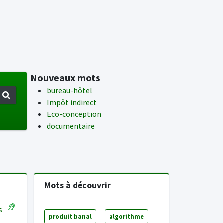
Nouveaux mots
bureau-hôtel
Impôt indirect
Eco-conception
documentaire
Mots à découvrir
is
produit banal
algorithme