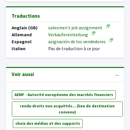
Traductions
Anglais (GB)
salesmen's job assignment
Allemand
Verkäufereinteilung
Espagnol
asignación de los vendedores
Italien
Pas de traduction à ce jour
Voir aussi
AEMF - Autorité européenne des marchés financiers
rendu droits non acquittés... (lieu de destination
convenu)
choix des médias et des supports