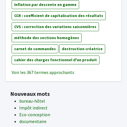
Inflation par descente en gamme
CCR : coefficient de capitalisation des résultats
CVS : correction des variations saisonnières
méthode des sections homogènes
carnet de commandes
destruction créatrice
cahier des charges fonctionnel d'un produit
Voir les 367 termes approchants
Nouveaux mots
bureau-hôtel
Impôt indirect
Eco-conception
documentaire