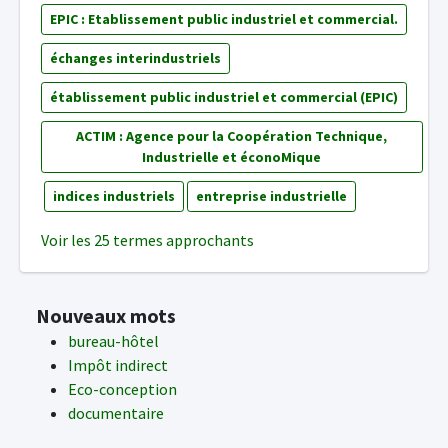
EPIC : Etablissement public industriel et commercial.
échanges interindustriels
établissement public industriel et commercial (EPIC)
ACTIM : Agence pour la Coopération Technique,
Industrielle et éconoMique
indices industriels
entreprise industrielle
Voir les 25 termes approchants
Nouveaux mots
bureau-hôtel
Impôt indirect
Eco-conception
documentaire