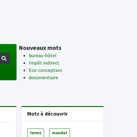
Nouveaux mots
bureau-hôtel
Impôt indirect
Eco-conception
documentaire
Mots à découvrir
terme
mandat