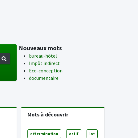
Nouveaux mots
bureau-hôtel
Impôt indirect
Eco-conception
documentaire
Mots à découvrir
détermination
actif
lot