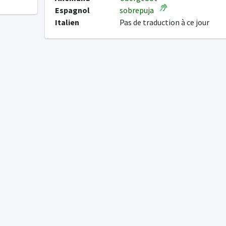
Espagnol
sobrepuja
Italien
Pas de traduction à ce jour