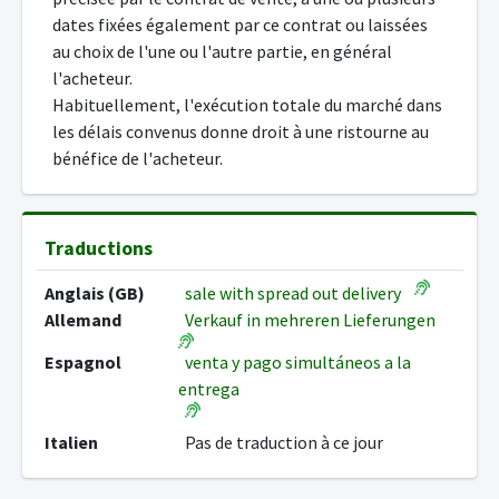
dates fixées également par ce contrat ou laissées
au choix de l'une ou l'autre partie, en général
l'acheteur.
Habituellement, l'exécution totale du marché dans
les délais convenus donne droit à une ristourne au
bénéfice de l'acheteur.
Traductions
Anglais (GB)
sale with spread out delivery
Allemand
Verkauf in mehreren Lieferungen
Espagnol
venta y pago simultáneos a la
entrega
Italien
Pas de traduction à ce jour