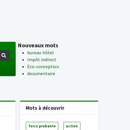
Nouveaux mots
bureau-hôtel
Impôt indirect
Eco-conception
documentaire
Mots à découvrir
force probante
action