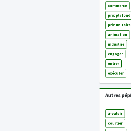
commerce
prix plafond
prix unitaire
animation
industrie
engager
entrer
exécuter
Autres pép
à-valoir
courtier