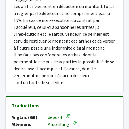
Les arrhes viennent en déduction du montant total
à régler par le débiteur et ne comprennent pas la
TVA. En cas de non-exécution du contrat par
l'acquéreur, celui-ci abandonne les arrhes ; si
l'inexécution est le fait du vendeur, ce dernier est
tenu de restituer le montant des arrhes et de verser
à l'autre partie une indemnité d'égal montant.
Il ne faut pas confondre les arrhes, dont le
paiement laisse aux deux parties la possibilité de se
dédire, avec l'acompte et l'avance, dont le
versement ne permet à aucun des deux
contractants de se dédire.
Traductions
Anglais (GB)
deposit
Allemand
Anzahlung