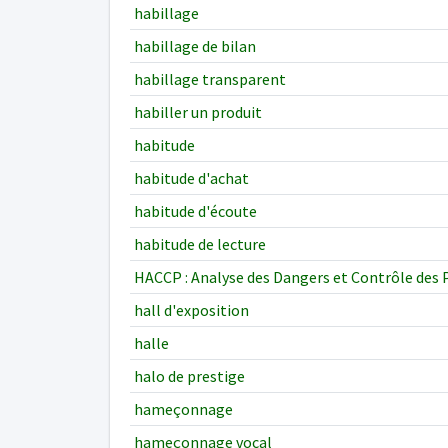
habillage
habillage de bilan
habillage transparent
habiller un produit
habitude
habitude d'achat
habitude d'écoute
habitude de lecture
HACCP : Analyse des Dangers et Contrôle des P
hall d'exposition
halle
halo de prestige
hameçonnage
hameçonnage vocal