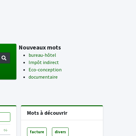
Nouveaux mots
bureau-hôtel
Impôt indirect
Eco-conception
documentaire
Mots à découvrir
facture
divers