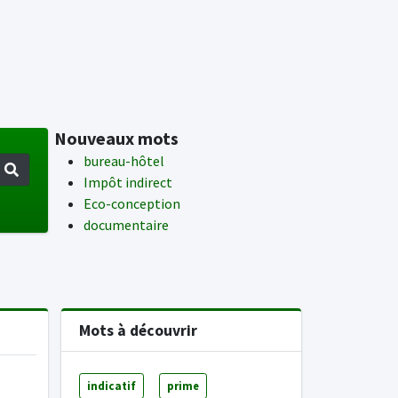
Nouveaux mots
bureau-hôtel
Impôt indirect
Eco-conception
documentaire
Mots à découvrir
indicatif
prime