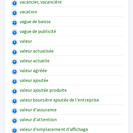
vacancier, vacancière
vacation
vague de baisse
vague de publicité
valeur
valeur actualisée
valeur actuelle
valeur agréée
valeur ajoutée
valeur ajoutée produite
valeur boursière ajoutée de l'entreprise
valeur d'assurance
valeur d'attention
valeur d'emplacement d'affichage