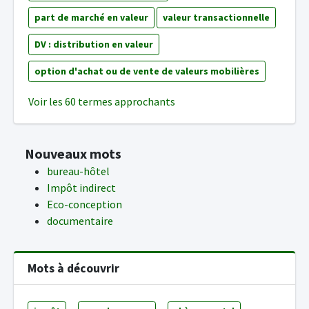
part de marché en valeur
valeur transactionnelle
DV : distribution en valeur
option d'achat ou de vente de valeurs mobilières
Voir les 60 termes approchants
Nouveaux mots
bureau-hôtel
Impôt indirect
Eco-conception
documentaire
Mots à découvrir