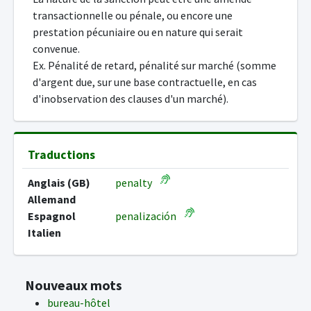
transactionnelle ou pénale, ou encore une
prestation pécuniaire ou en nature qui serait
convenue.
Ex. Pénalité de retard, pénalité sur marché (somme
d'argent due, sur une base contractuelle, en cas
d'inobservation des clauses d'un marché).
Traductions
Anglais (GB)
penalty
Allemand
Espagnol
penalización
Italien
Nouveaux mots
bureau-hôtel