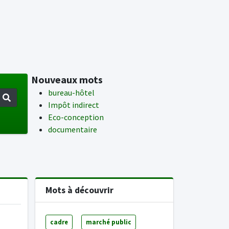
Nouveaux mots
bureau-hôtel
Impôt indirect
Eco-conception
documentaire
Mots à découvrir
cadre
marché public