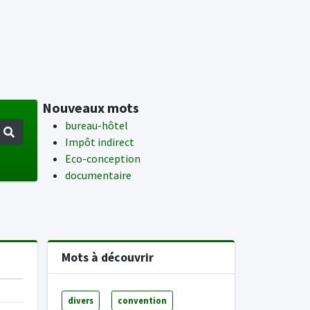
Nouveaux mots
bureau-hôtel
Impôt indirect
Eco-conception
documentaire
Mots à découvrir
divers
convention