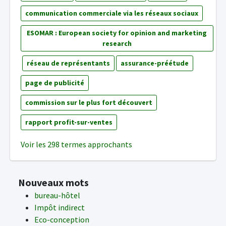
communication commerciale via les réseaux sociaux
ESOMAR : European society for opinion and marketing
research
réseau de représentants
assurance-préétude
page de publicité
commission sur le plus fort découvert
rapport profit-sur-ventes
Voir les 298 termes approchants
Nouveaux mots
bureau-hôtel
Impôt indirect
Eco-conception