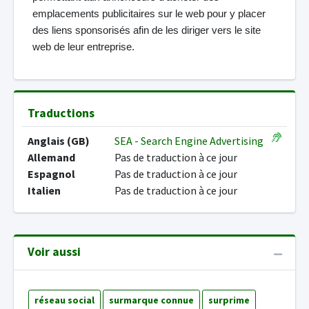
emplacements publicitaires sur le web pour y placer
des liens sponsorisés afin de les diriger vers le site
web de leur entreprise.
Traductions
Anglais (GB)
SEA - Search Engine Advertising
Allemand
Pas de traduction à ce jour
Espagnol
Pas de traduction à ce jour
Italien
Pas de traduction à ce jour
Voir aussi
réseau social
surmarque connue
surprime