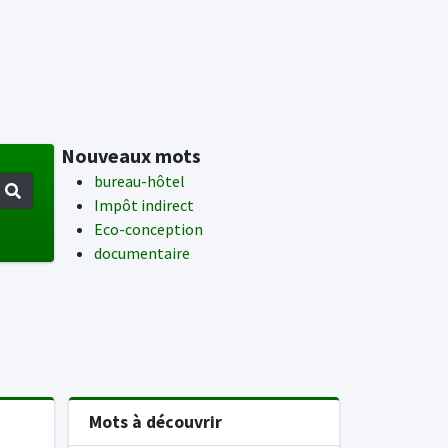
Nouveaux mots
bureau-hôtel
Impôt indirect
Eco-conception
documentaire
Mots à découvrir