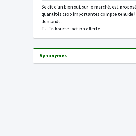
Se dit d'un bien qui, sur le marché, est propos
quantités trop importantes compte tenu de l
demande.
Ex. En bourse : action offerte.
Synonymes