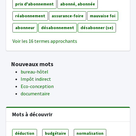
prix d'abonnement
abonné, abonnée
réabonnement
assurance-foire
mauvaise foi
abonneur
désabonnement
désabonner (se)
Voir les 16 termes approchants
Nouveaux mots
bureau-hôtel
Impôt indirect
Eco-conception
documentaire
Mots à découvrir
déduction
budgétaire
normalisation