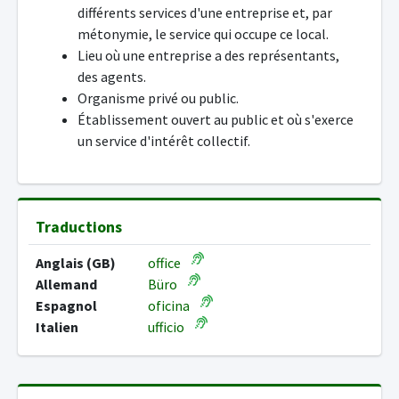
différents services d'une entreprise et, par
métonymie, le service qui occupe ce local.
Lieu où une entreprise a des représentants,
des agents.
Organisme privé ou public.
Établissement ouvert au public et où s'exerce
un service d'intérêt collectif.
Traductions
Anglais (GB)
office
Allemand
Büro
Espagnol
oficina
Italien
ufficio