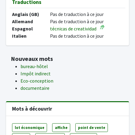
Traductions
Anglais (GB)
Pas de traduction à ce jour
Allemand
Pas de traduction à ce jour
Espagnol
técnicas de creatividad
Italien
Pas de traduction à ce jour
Nouveaux mots
bureau-hôtel
Impôt indirect
Eco-conception
documentaire
Mots à découvrir
lot économique
affiche
point de vente