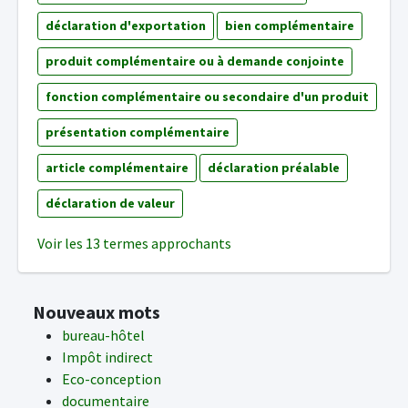
déclaration d'exportation
bien complémentaire
produit complémentaire ou à demande conjointe
fonction complémentaire ou secondaire d'un produit
présentation complémentaire
article complémentaire
déclaration préalable
déclaration de valeur
Voir les 13 termes approchants
Nouveaux mots
bureau-hôtel
Impôt indirect
Eco-conception
documentaire