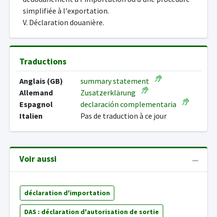
simplifiée à l'exportation.
V. Déclaration douanière.
Traductions
Anglais (GB)
summary statement
Allemand
Zusatzerklärung
Espagnol
declaración complementaria
Italien
Pas de traduction à ce jour
Voir aussi
déclaration d'importation
DAS : déclaration d'autorisation de sortie